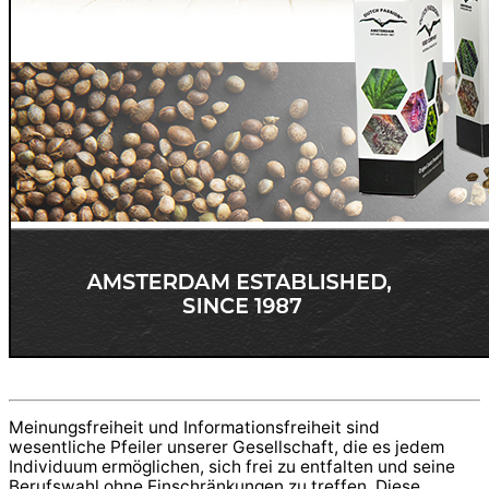
Meinungsfreiheit und Informationsfreiheit sind
wesentliche Pfeiler unserer Gesellschaft, die es jedem
Individuum ermöglichen, sich frei zu entfalten und seine
Berufswahl ohne Einschränkungen zu treffen. Diese