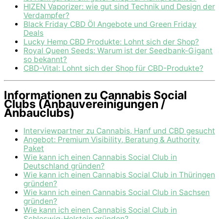
HIZEN Vaporizer: wie gut sind Technik und Design der
Verdampfer?
Black Friday CBD Öl Angebote und Green Friday
Deals
Lucky Hemp CBD Produkte: Lohnt sich der Shop?
Royal Queen Seeds: Warum ist der Seedbank-Gigant
so bekannt?
CBD-Vital: Lohnt sich der Shop für CBD-Produkte?
Informationen zu Cannabis Social
Clubs (Anbauvereinigungen /
Anbauclubs)
Interviewpartner zu Cannabis, Hanf und CBD gesucht
Angebot: Premium Visibility, Beratung & Authority
Paket
Wie kann ich einen Cannabis Social Club in
Deutschland gründen?
Wie kann ich einen Cannabis Social Club in Thüringen
gründen?
Wie kann ich einen Cannabis Social Club in Sachsen
gründen?
Wie kann ich einen Cannabis Social Club in
Schleswig-Holstein gründen?