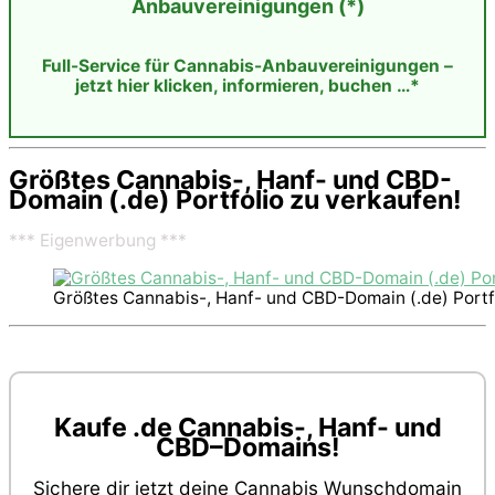
Anbauvereinigungen (*)
Full-Service für Cannabis-Anbauvereinigungen –
jetzt hier klicken, informieren, buchen …*
Größtes Cannabis-, Hanf- und CBD-
Domain (.de) Portfolio zu verkaufen!
*** Eigenwerbung ***
Größtes Cannabis-, Hanf- und CBD-Domain (.de) Portfo
Kaufe .de Cannabis-, Hanf- und
CBD–Domains!
Sichere dir jetzt deine Cannabis Wunschdomain