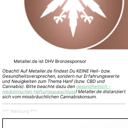
Metaller.de ist DHV Bronzesponsor
Obacht! Auf Metaller.de findest Du KEINE Heil- bzw.
Gesundheitsversprechen, sondern nur Erfahrungswerte
und Neuigkeiten zum Thema Hanf (bzw. CBD und
Cannabis). Bitte beachte dazu den
gesundheitlich –
medizinischen Haftungsausschluss
! Metaller.de distanziert
sich vom missbräuchlichen Cannabiskonsum.
*** Werbung ***