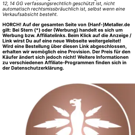
12, 14 GG verfassungsrechtlich geschützt ist, nicht
automatisch rechtsmissbräuchlich ist, selbst wenn eine
Verkaufsabsicht besteht.
HORCH! Auf der gesamten Seite von (Hanf-)Metaller.de
gilt: Bei Stern (*) oder (Werbung) handelt es sich um
Werbung bzw. Affiliatelinks. Beim Klick auf die Anzeige /
Link wirst Du auf eine neue Webseite weitergeleitet!
Wird eine Bestellung über diesen Link abgeschlossen,
erhalten wir womöglich eine Provision. Der Preis für den
Käufer ändert sich jedoch nicht! Weitere Informationen
zu verschiedenen Affiliate-Programmen finden sich in
der Datenschutzerklärung.