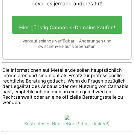
bevor es jemand anderes tut!
Hier günstig Cannabis-Domains kaufen!
Verkauf solange verfügbar – Änderungen und
Zwischenverkauf vorbehalten.
Die Informationen auf Metaller.de sollen hauptsächlich
informieren und sind nicht als Ersatz für professionelle
rechtliche Beratung gedacht. Wenn du Fragen bezüglich
der Legalität des Anbaus oder der Nutzung von Cannabis
hast, empfehle ich dir, dich an einen qualifizierten
Rechtsanwalt oder an eine offizielle Beratungsstelle zu
wenden.
Kostenloses Hanf-eBook! (hier klicken!)