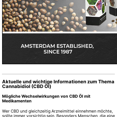
Aktuelle und wichtige Informationen zum Thema
Cannabidiol (CBD Öl)
Mögliche Wechselwirkungen von CBD Öl mit
Medikamenten
Wer CBD und gleichzeitig Arzneimittel einnehmen möchte,
sollte immer vorsichtig sein. Besonders Menschen, die eine