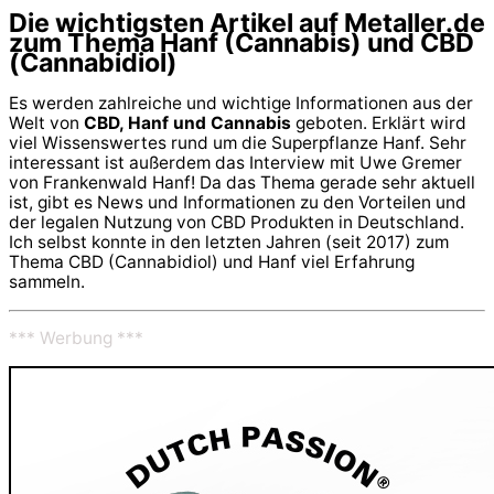
Die wichtigsten Artikel auf Metaller.de
zum Thema Hanf (Cannabis) und CBD
(Cannabidiol)
Es werden zahlreiche und wichtige Informationen aus der
Welt von
CBD, Hanf und Cannabis
geboten. Erklärt wird
viel Wissenswertes rund um die Superpflanze Hanf. Sehr
interessant ist außerdem das Interview mit Uwe Gremer
von Frankenwald Hanf! Da das Thema gerade sehr aktuell
ist, gibt es News und Informationen zu den Vorteilen und
der legalen Nutzung von CBD Produkten in Deutschland.
Ich selbst konnte in den letzten Jahren (seit 2017) zum
Thema CBD (Cannabidiol) und Hanf viel Erfahrung
sammeln.
*** Werbung ***