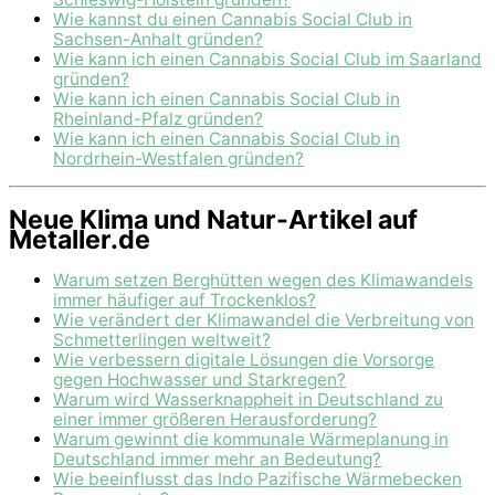
Wie kannst du einen Cannabis Social Club in
Sachsen-Anhalt gründen?
Wie kann ich einen Cannabis Social Club im Saarland
gründen?
Wie kann ich einen Cannabis Social Club in
Rheinland-Pfalz gründen?
Wie kann ich einen Cannabis Social Club in
Nordrhein-Westfalen gründen?
Neue Klima und Natur-Artikel auf
Metaller.de
Warum setzen Berghütten wegen des Klimawandels
immer häufiger auf Trockenklos?
Wie verändert der Klimawandel die Verbreitung von
Schmetterlingen weltweit?
Wie verbessern digitale Lösungen die Vorsorge
gegen Hochwasser und Starkregen?
Warum wird Wasserknappheit in Deutschland zu
einer immer größeren Herausforderung?
Warum gewinnt die kommunale Wärmeplanung in
Deutschland immer mehr an Bedeutung?
Wie beeinflusst das Indo Pazifische Wärmebecken