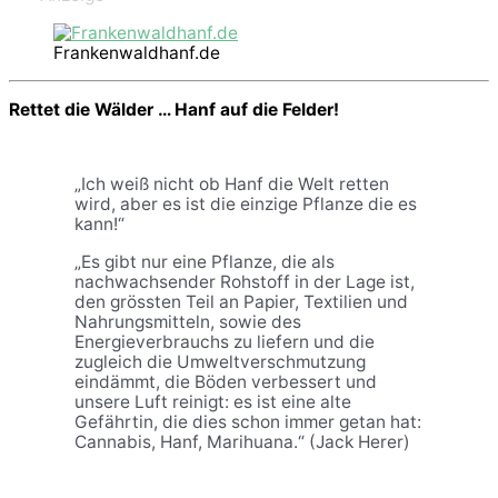
Frankenwaldhanf.de
Rettet die Wälder … Hanf auf die Felder!
„Ich weiß nicht ob Hanf die Welt retten
wird, aber es ist die einzige Pflanze die es
kann!“
„Es gibt nur eine Pflanze, die als
nachwachsender Rohstoff in der Lage ist,
den grössten Teil an Papier, Textilien und
Nahrungsmitteln, sowie des
Energieverbrauchs zu liefern und die
zugleich die Umweltverschmutzung
eindämmt, die Böden verbessert und
unsere Luft reinigt: es ist eine alte
Gefährtin, die dies schon immer getan hat:
Cannabis, Hanf, Marihuana.“ (Jack Herer)